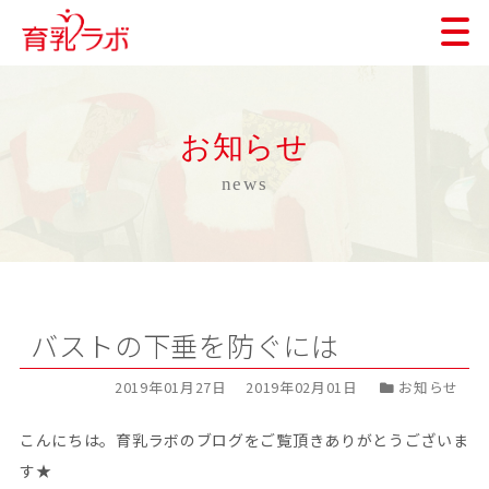
お知らせ
news
バストの下垂を防ぐには
2019年01月27日
2019年02月01日
お知らせ
こんにちは。育乳ラボのブログをご覧頂きありがとうございま
す★