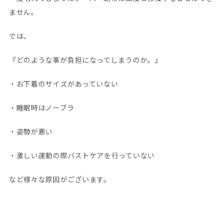
ません。
では、
『どのような事が負担になってしまうのか。』
・お下着のサイズがあっていない
・睡眠時はノーブラ
・姿勢が悪い
・激しい運動の際バストケアを行っていない
など様々な原因がございます。