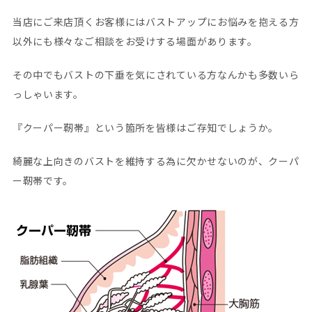
当店にご来店頂くお客様にはバストアップにお悩みを抱える方
以外にも様々なご相談をお受けする場面があります。
その中でもバストの下垂を気にされている方なんかも多数いら
っしゃいます。
『クーパー靭帯』という箇所を皆様はご存知でしょうか。
綺麗な上向きのバストを維持する為に欠かせないのが、クーパ
ー靭帯です。