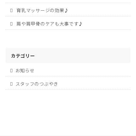
育乳マッサージの効果♪
肩や肩甲骨のケアも大事です♪
カテゴリー
お知らせ
スタッフのつぶやき