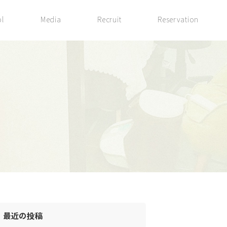
l
Media
Recruit
Reservation
最近の投稿