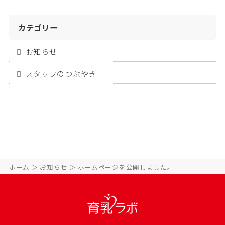
カテゴリー
お知らせ
スタッフのつぶやき
ホーム
お知らせ
ホームページを公開しました。