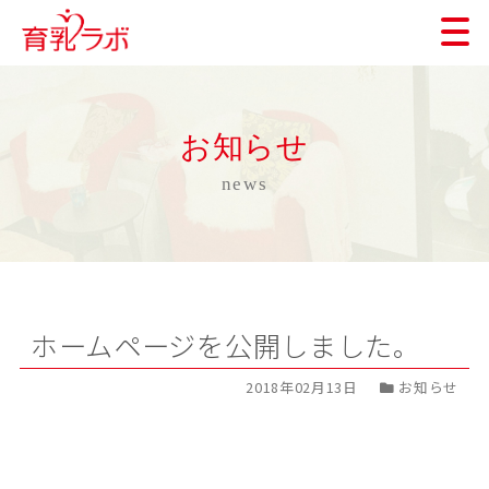
お知らせ
news
ホームページを公開しました。
2018年02月13日
お知らせ