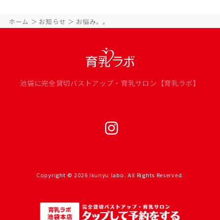
ホーム
お知らせ
お悩み。。
池袋に完全貸切バストアップ・育乳サロン【育乳ラボ】
Copyright © 2026 Ikunyu labo. All Rights Reserved.