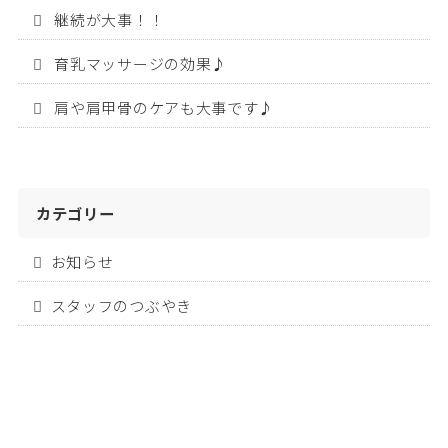
継続が大事！！
育乳マッサージの効果♪
肩や肩甲骨のケアも大事です♪
カテゴリー
お知らせ
スタッフのつぶやき