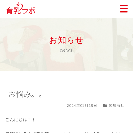
お知らせ
news
お悩み。。
2024年01月19日
お知らせ
こんにちは！！