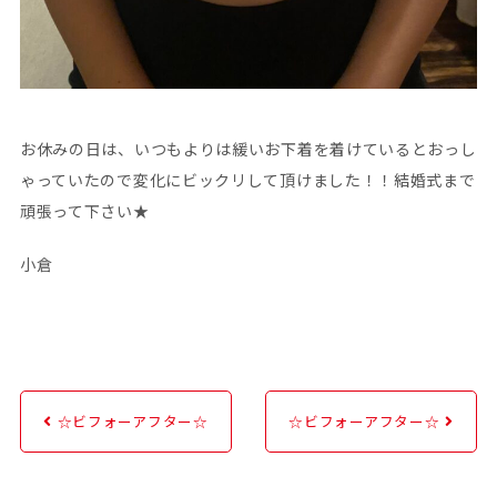
お休みの日は、いつもよりは緩いお下着を着けているとおっし
ゃっていたので変化にビックリして頂けました！！結婚式まで
頑張って下さい★
小倉
☆ビフォーアフター☆
☆ビフォーアフター☆