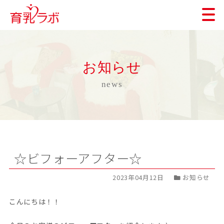
お知らせ
news
☆ビフォーアフター☆
2023年04月12日
お知らせ
こんにちは！！